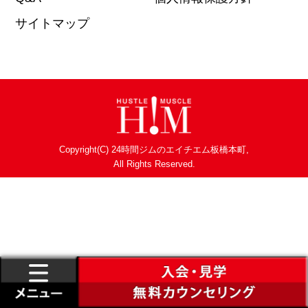
サイトマップ
Copyright(C) 24時間ジムのエイチエム板橋本町,
All Rights Reserved.