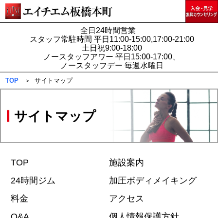
全日24時間営業
スタッフ常駐時間 平日11:00-15:00,17:00-21:00
土日祝9:00-18:00
ノースタッフアワー 平日15:00-17:00、
ノースタッフデー 毎週水曜日
TOP
＞ サイトマップ
サイトマップ
TOP
施設案内
24時間ジム
加圧ボディメイキング
料金
アクセス
Q&A
個人情報保護方針