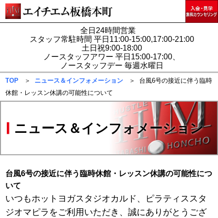
全日24時間営業
スタッフ常駐時間 平日11:00-15:00,17:00-21:00
土日祝9:00-18:00
ノースタッフアワー 平日15:00-17:00、
ノースタッフデー 毎週水曜日
TOP
＞
ニュース＆インフォメーション
＞ 台風6号の接近に伴う臨時
休館・レッスン休講の可能性について
ニュース＆インフォメーション
台風6号の接近に伴う臨時休館・レッスン休講の可能性につ
いて
いつもホットヨガスタジオカルド、ピラティススタ
ジオマピラをご利用いただき、誠にありがとうござ