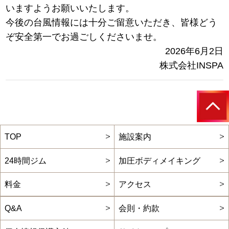
いますようお願いいたします。
今後の台風情報には十分ご留意いただき、皆様どう
ぞ安全第一でお過ごしくださいませ。
2026年6月2日
株式会社INSPA
TOP
施設案内
24時間ジム
加圧ボディメイキング
料金
アクセス
Q&A
会則・約款