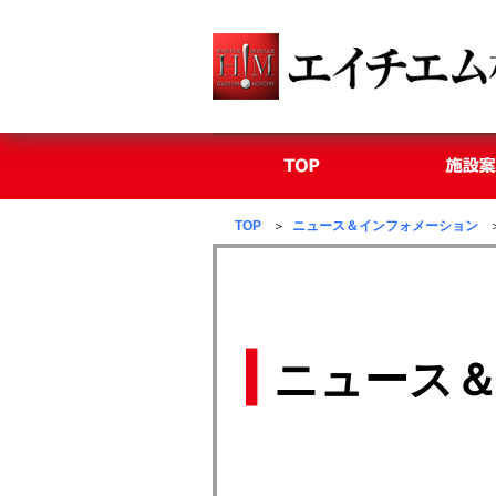
TOP
＞
ニュース＆インフォメーション
＞
ニュース