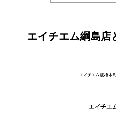
エイチエム綱島店