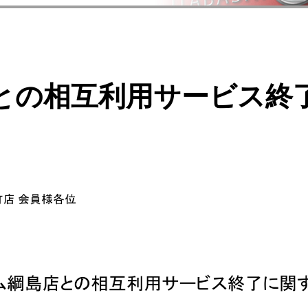
との相互利用サービス終