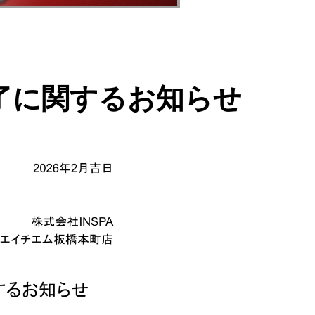
了に関するお知らせ