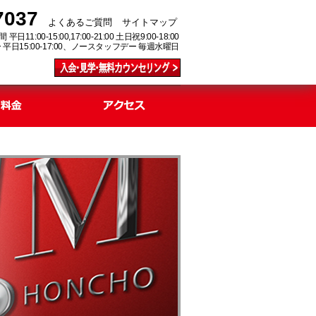
7037
よくあるご質問
サイトマップ
11:00-15:00,17:00-21:00
土日祝9:00-18:00
15:00-17:00、
ノースタッフデー 毎週水曜日